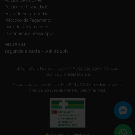
Política de Cookies
Política de Privacidade
Envio de Encomendas
Métodos de Pagamento
Livro de Reclamações
Já conhece a nossa App?
HORÁRIO
segunda a sexta - 09h às 20h
4DigitalCare Demonstração (NIF 999 999 990) - Direção
Técnica Dra. Bata Branca
Autorizado a disponibilizar MNSRM e MSRM mediante receita
médica, através da Internet, pelo Infarmed.