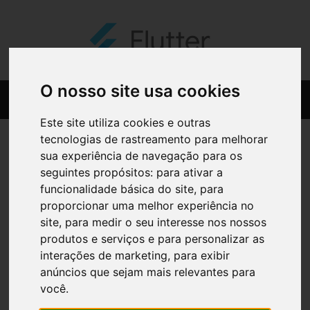
O nosso site usa cookies
Este site utiliza cookies e outras
tecnologias de rastreamento para melhorar
sua experiência de navegação para os
seguintes propósitos:
para ativar a
funcionalidade básica do site
,
para
proporcionar uma melhor experiência no
site
,
para medir o seu interesse nos nossos
produtos e serviços e para personalizar as
interações de marketing
,
para exibir
anúncios que sejam mais relevantes para
você
.