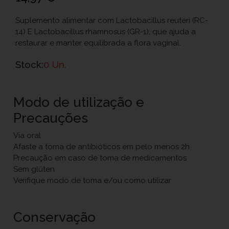
Suplemento alimentar com Lactobacillus reuteri (RC-
14) E Lactobacillus rhamnosus (GR-1), que ajuda a
restaurar e manter equilibrada a flora vaginal.
Stock:
0 Un.
Modo de utilização e
Precauções
Via oral
Afaste a toma de antibióticos em pelo menos 2h
Precaução em caso de toma de medicamentos
Sem glúten
Verifique modo de toma e/ou como utilizar
Conservação