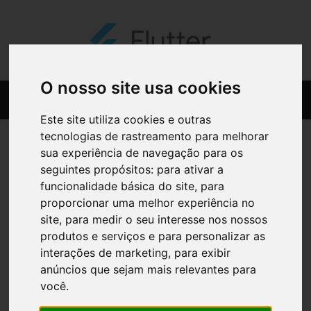
O nosso site usa cookies
Este site utiliza cookies e outras
tecnologias de rastreamento para melhorar
sua experiência de navegação para os
seguintes propósitos:
para ativar a
funcionalidade básica do site
,
para
proporcionar uma melhor experiência no
site
,
para medir o seu interesse nos nossos
produtos e serviços e para personalizar as
interações de marketing
,
para exibir
anúncios que sejam mais relevantes para
você
.
Bariatric Plus Comp X120 comps