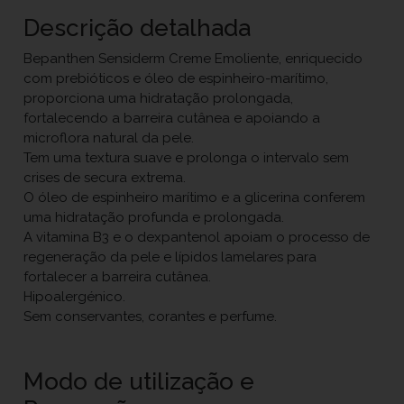
Descrição detalhada
Bepanthen Sensiderm Creme Emoliente, enriquecido
com prebióticos e óleo de espinheiro-marítimo,
proporciona uma hidratação prolongada,
fortalecendo a barreira cutânea e apoiando a
microflora natural da pele.
Tem uma textura suave e prolonga o intervalo sem
crises de secura extrema.
O óleo de espinheiro marítimo e a glicerina conferem
uma hidratação profunda e prolongada.
A vitamina B3 e o dexpantenol apoiam o processo de
regeneração da pele e lípidos lamelares para
fortalecer a barreira cutânea.
Hipoalergénico.
Sem conservantes, corantes e perfume.
Modo de utilização e