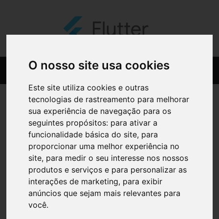
O nosso site usa cookies
Este site utiliza cookies e outras
tecnologias de rastreamento para melhorar
sua experiência de navegação para os
seguintes propósitos:
para ativar a
funcionalidade básica do site
,
para
proporcionar uma melhor experiência no
site
,
para medir o seu interesse nos nossos
produtos e serviços e para personalizar as
interações de marketing
,
para exibir
anúncios que sejam mais relevantes para
você
.