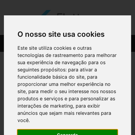
O nosso site usa cookies
Este site utiliza cookies e outras
tecnologias de rastreamento para melhorar
sua experiência de navegação para os
seguintes propósitos:
para ativar a
funcionalidade básica do site
,
para
proporcionar uma melhor experiência no
site
,
para medir o seu interesse nos nossos
produtos e serviços e para personalizar as
interações de marketing
,
para exibir
anúncios que sejam mais relevantes para
você
.
Concordo