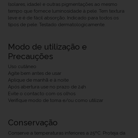
(solares, idade) e outras pigmentações ao mesmo
tempo que fornece luminosidade à pele. Tem textura
leve e é de fácil absorção. Indicado para todos os
tipos de pele. Testado dermatologicamente.
Modo de utilização e
Precauções
Uso cutâneo
Agite bem antes de usar
Aplique de manhã e à noite
Após abertura use no prazo de 24h
Evite o contacto com os olhos
Verifique modo de toma e/ou como utilizar
Conservação
Conserve a temperaturas inferiores a 25ºC. Proteja da