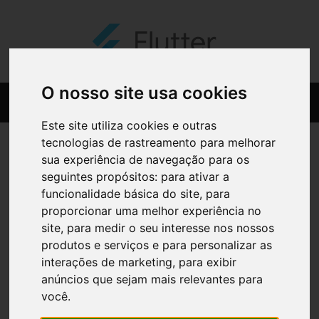
O nosso site usa cookies
Este site utiliza cookies e outras
tecnologias de rastreamento para melhorar
sua experiência de navegação para os
seguintes propósitos:
para ativar a
funcionalidade básica do site
,
para
proporcionar uma melhor experiência no
site
,
para medir o seu interesse nos nossos
produtos e serviços e para personalizar as
interações de marketing
,
para exibir
anúncios que sejam mais relevantes para
você
.