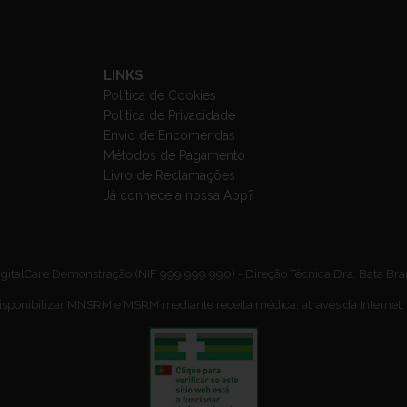
LINKS
Política de Cookies
Política de Privacidade
Envio de Encomendas
Métodos de Pagamento
Livro de Reclamações
Já conhece a nossa App?
gitalCare Demonstração (NIF 999 999 990) - Direção Técnica Dra. Bata Br
isponibilizar MNSRM e MSRM mediante receita médica, através da Internet,