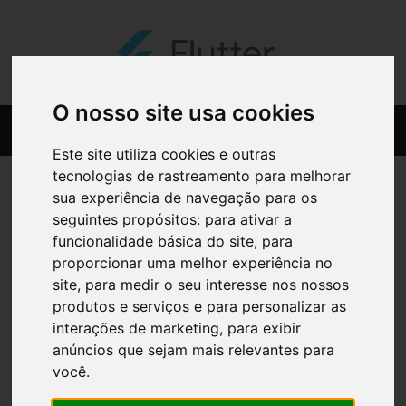
O nosso site usa cookies
Este site utiliza cookies e outras
tecnologias de rastreamento para melhorar
sua experiência de navegação para os
seguintes propósitos:
para ativar a
funcionalidade básica do site
,
para
proporcionar uma melhor experiência no
site
,
para medir o seu interesse nos nossos
produtos e serviços e para personalizar as
interações de marketing
,
para exibir
anúncios que sejam mais relevantes para
você
.