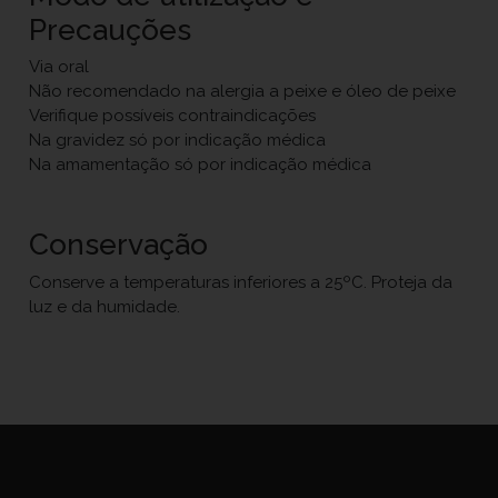
Precauções
Via oral
Não recomendado na alergia a peixe e óleo de peixe
Verifique possíveis contraindicações
Na gravidez só por indicação médica
Na amamentação só por indicação médica
Conservação
Conserve a temperaturas inferiores a 25ºC. Proteja da
luz e da humidade.