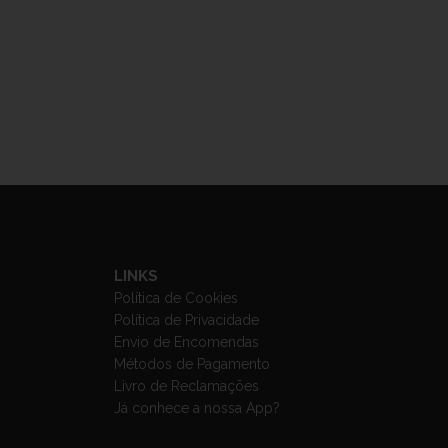
LINKS
Política de Cookies
Política de Privacidade
Envio de Encomendas
Métodos de Pagamento
Livro de Reclamações
Já conhece a nossa App?