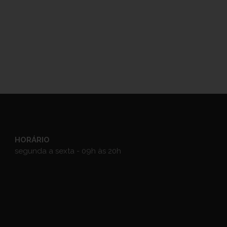
HORÁRIO
segunda a sexta - 09h às 20h