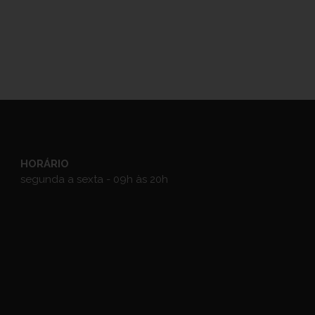
HORÁRIO
segunda a sexta - 09h às 20h