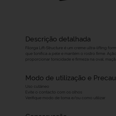
Descrição detalhada
Filorga Lift-Structure é um creme ultra-lifting f
que tonifica a pele e mantém o rostro firme. Açã
proporcionar tonicidade e firmeza na oval, maçã
Modo de utilização e Preca
Uso cutâneo
Evite o contacto com os olhos
Verifique modo de toma e/ou como utilizar