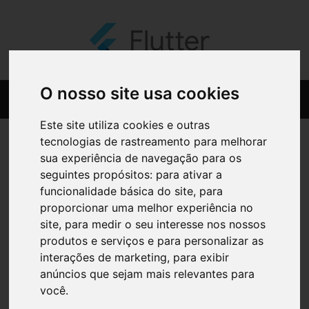
O nosso site usa cookies
Este site utiliza cookies e outras
tecnologias de rastreamento para melhorar
sua experiência de navegação para os
seguintes propósitos:
para ativar a
funcionalidade básica do site
,
para
proporcionar uma melhor experiência no
site
,
para medir o seu interesse nos nossos
produtos e serviços e para personalizar as
interações de marketing
,
para exibir
anúncios que sejam mais relevantes para
você
.