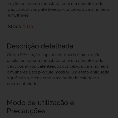
Loção antiqueda formulada com um complexo de
péptidos ativos patenteados concebida para homens
e mulheres.
Stock:
0 Un.
Descrição detalhada
Otézia SPH Loção capilar anti-queda é uma loção
capilar antiqueda formulada com um complexo de
péptidos ativos patenteados concebida para homens
e mulheres. Este produto mostrou um efeito antiqueda
significativo, bem como a melhoria do estado do
couro cabeludo.
Modo de utilização e
Precauções