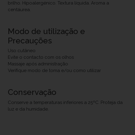
brilho. Hipoalergénico. Textura líquida. Aroma a
centáurea.
Modo de utilização e
Precauções
Uso cutâneo
Evite o contacto com os olhos
Massaje após administração
Verifique modo de toma e/ou como utilizar
Conservação
Conserve a temperaturas inferiores a 25ºC. Proteja da
luz e da humidade.