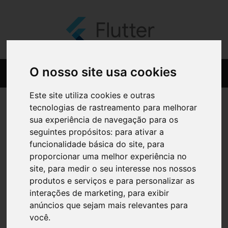
O nosso site usa cookies
Este site utiliza cookies e outras
tecnologias de rastreamento para melhorar
sua experiência de navegação para os
seguintes propósitos:
para ativar a
funcionalidade básica do site
,
para
proporcionar uma melhor experiência no
site
,
para medir o seu interesse nos nossos
produtos e serviços e para personalizar as
interações de marketing
,
para exibir
anúncios que sejam mais relevantes para
você
.