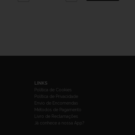
LINKS
Política de Cookies
Política de Privacidade
Envio de Encomendas
Métodos de Pagamento
Livro de Reclamações
Já conhece a nossa App?