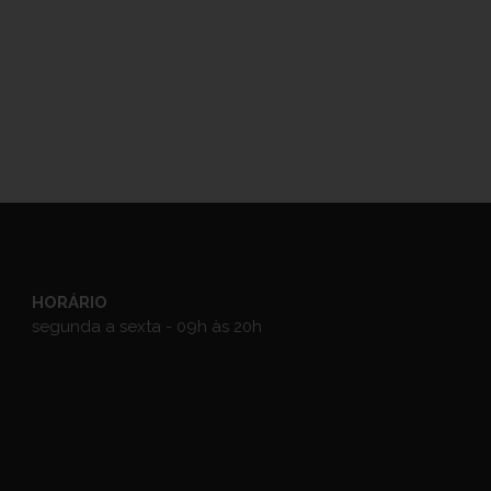
HORÁRIO
segunda a sexta - 09h às 20h