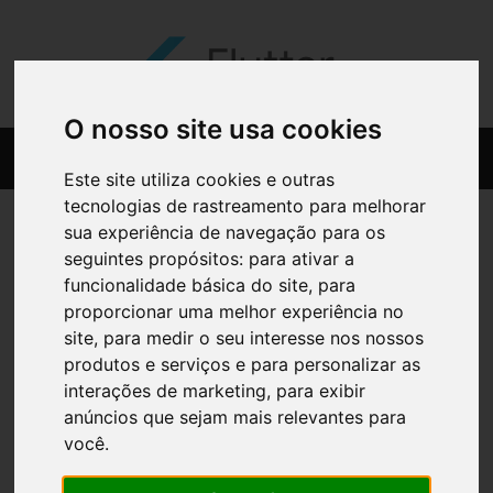
O nosso site usa cookies
Este site utiliza cookies e outras
tecnologias de rastreamento para melhorar
sua experiência de navegação para os
seguintes propósitos:
para ativar a
funcionalidade básica do site
,
para
proporcionar uma melhor experiência no
site
,
para medir o seu interesse nos nossos
produtos e serviços e para personalizar as
interações de marketing
,
para exibir
anúncios que sejam mais relevantes para
você
.