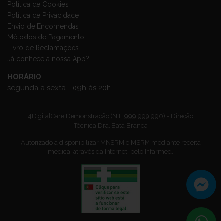
Política de Cookies
Política de Privacidade
Envio de Encomendas
Métodos de Pagamento
Livro de Reclamações
Já conhece a nossa App?
HORÁRIO
segunda a sexta - 09h às 20h
4DigitalCare Demonstração (NIF 999 999 990) - Direção
Técnica Dra. Bata Branca
Autorizado a disponibilizar MNSRM e MSRM mediante receita
médica, através da Internet, pelo Infarmed.