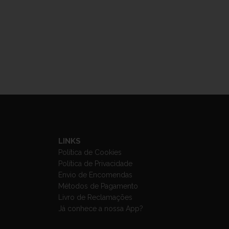
LINKS
Política de Cookies
Política de Privacidade
Envio de Encomendas
Métodos de Pagamento
Livro de Reclamações
Já conhece a nossa App?