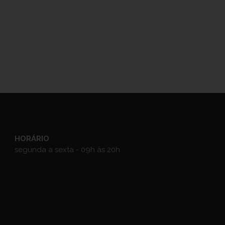
HORÁRIO
segunda a sexta - 09h às 20h