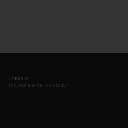
HORÁRIO
segunda a sexta - 09h às 20h