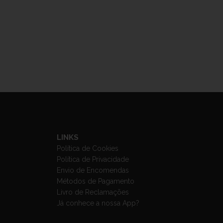
LINKS
Política de Cookies
Política de Privacidade
Envio de Encomendas
Métodos de Pagamento
Livro de Reclamações
Já conhece a nossa App?