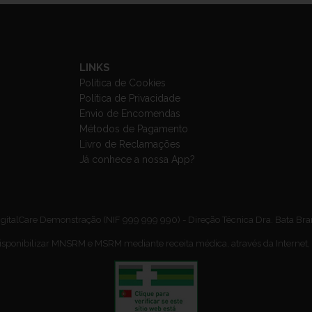
LINKS
Política de Cookies
Política de Privacidade
Envio de Encomendas
Métodos de Pagamento
Livro de Reclamações
Já conhece a nossa App?
gitalCare Demonstração (NIF 999 999 990) - Direção Técnica Dra. Bata Br
isponibilizar MNSRM e MSRM mediante receita médica, através da Internet,