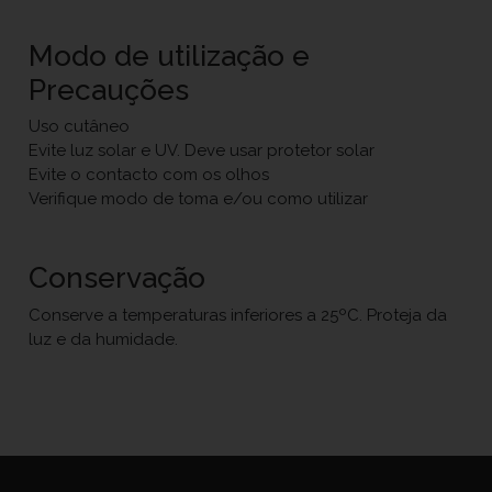
Modo de utilização e
Precauções
Uso cutâneo
Evite luz solar e UV. Deve usar protetor solar
Evite o contacto com os olhos
Verifique modo de toma e/ou como utilizar
Conservação
Conserve a temperaturas inferiores a 25ºC. Proteja da
luz e da humidade.