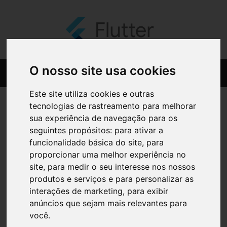
O nosso site usa cookies
Este site utiliza cookies e outras
tecnologias de rastreamento para melhorar
sua experiência de navegação para os
seguintes propósitos:
para ativar a
funcionalidade básica do site
,
para
proporcionar uma melhor experiência no
site
,
para medir o seu interesse nos nossos
produtos e serviços e para personalizar as
interações de marketing
,
para exibir
anúncios que sejam mais relevantes para
você
.