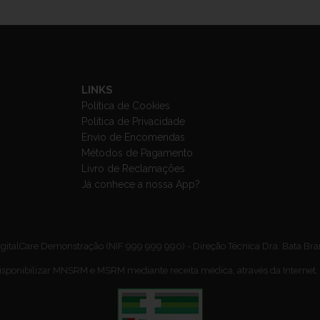
LINKS
Política de Cookies
Política de Privacidade
Envio de Encomendas
Métodos de Pagamento
Livro de Reclamações
Já conhece a nossa App?
gitalCare Demonstração (NIF 999 999 990) - Direção Técnica Dra. Bata Br
isponibilizar MNSRM e MSRM mediante receita médica, através da Internet,