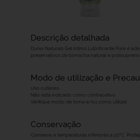
Descrição detalhada
Durex Naturals Gel Íntimo Lubrificante Pure é 
preservativos de borracha natural e poliisopren
Modo de utilização e Preca
Uso cutâneo
Não está indicado como contracetivo
Verifique modo de toma e/ou como utilizar
Conservação
Conserve a temperaturas inferiores a 25ºC. Prote