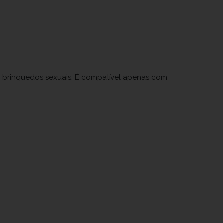
om brinquedos sexuais. É compatível apenas com