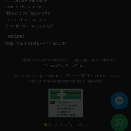
Política de Privacidade
Envio de Encomendas
Métodos de Pagamento
Livro de Reclamações
Já conhece a nossa App?
HORÁRIO
segunda a sexta - 09h às 20h
4DigitalCare Demonstração (NIF 999 999 990) - Direção
Técnica Dra. Bata Branca
Autorizado a disponibilizar MNSRM e MSRM mediante receita
médica, através da Internet, pelo Infarmed.
© 2026 - 4DigitalCare