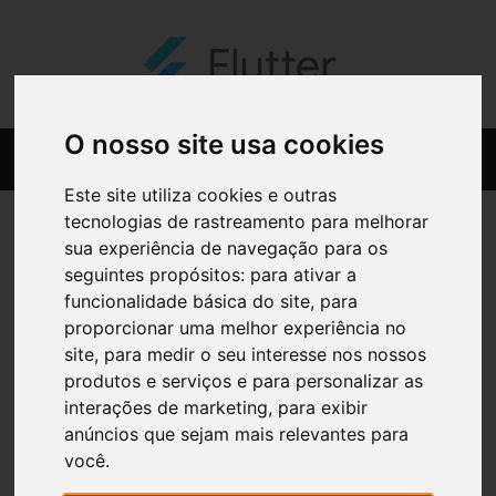
O nosso site usa cookies
Este site utiliza cookies e outras
tecnologias de rastreamento para melhorar
sua experiência de navegação para os
seguintes propósitos:
para ativar a
funcionalidade básica do site
,
para
proporcionar uma melhor experiência no
site
,
para medir o seu interesse nos nossos
produtos e serviços e para personalizar as
interações de marketing
,
para exibir
anúncios que sejam mais relevantes para
você
.