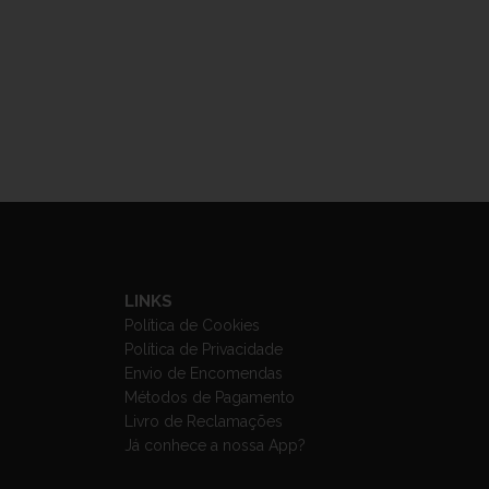
LINKS
Política de Cookies
Política de Privacidade
Envio de Encomendas
Métodos de Pagamento
Livro de Reclamações
Já conhece a nossa App?