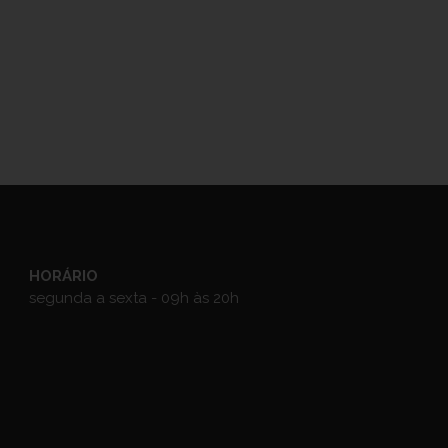
HORÁRIO
segunda a sexta - 09h às 20h