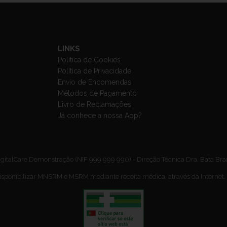
LINKS
Política de Cookies
Política de Privacidade
Envio de Encomendas
Métodos de Pagamento
Livro de Reclamações
Já conhece a nossa App?
gitalCare Demonstração (NIF 999 999 990) - Direção Técnica Dra. Bata Br
isponibilizar MNSRM e MSRM mediante receita médica, através da Internet,