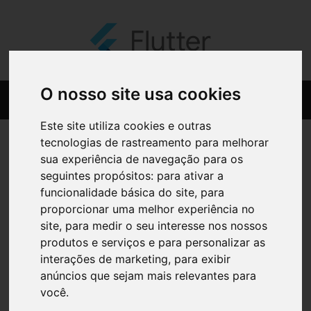
O nosso site usa cookies
Este site utiliza cookies e outras
tecnologias de rastreamento para melhorar
sua experiência de navegação para os
seguintes propósitos:
para ativar a
funcionalidade básica do site
,
para
proporcionar uma melhor experiência no
site
,
para medir o seu interesse nos nossos
produtos e serviços e para personalizar as
interações de marketing
,
para exibir
anúncios que sejam mais relevantes para
você
.