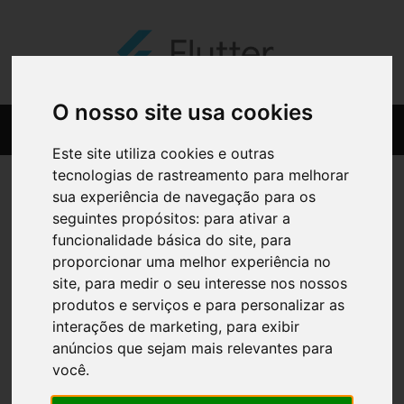
O nosso site usa cookies
Este site utiliza cookies e outras
tecnologias de rastreamento para melhorar
sua experiência de navegação para os
seguintes propósitos:
para ativar a
funcionalidade básica do site
,
para
proporcionar uma melhor experiência no
site
,
para medir o seu interesse nos nossos
produtos e serviços e para personalizar as
interações de marketing
,
para exibir
anúncios que sejam mais relevantes para
você
.