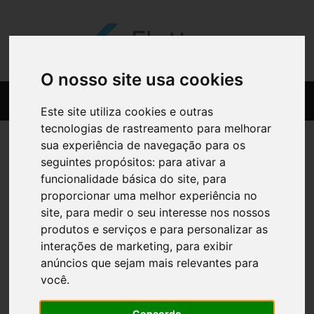
O nosso site usa cookies
Este site utiliza cookies e outras
tecnologias de rastreamento para melhorar
sua experiência de navegação para os
seguintes propósitos:
para ativar a
funcionalidade básica do site
,
para
proporcionar uma melhor experiência no
site
,
para medir o seu interesse nos nossos
produtos e serviços e para personalizar as
interações de marketing
,
para exibir
anúncios que sejam mais relevantes para
você
.
Concordo