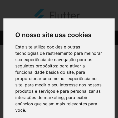
O nosso site usa cookies
Este site utiliza cookies e outras
tecnologias de rastreamento para melhorar
sua experiência de navegação para os
seguintes propósitos:
para ativar a
funcionalidade básica do site
,
para
proporcionar uma melhor experiência no
site
,
para medir o seu interesse nos nossos
produtos e serviços e para personalizar as
interações de marketing
,
para exibir
anúncios que sejam mais relevantes para
você
.