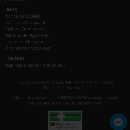
LINKS
Política de Cookies
Política de Privacidade
Envio de Encomendas
Métodos de Pagamento
Livro de Reclamações
Já conhece a nossa App?
HORÁRIO
segunda a sexta - 09h às 20h
4DigitalCare Demonstração (NIF 999 999 990) - Direção
Técnica Dra. Bata Branca
Autorizado a disponibilizar MNSRM e MSRM mediante receita
médica, através da Internet, pelo Infarmed.