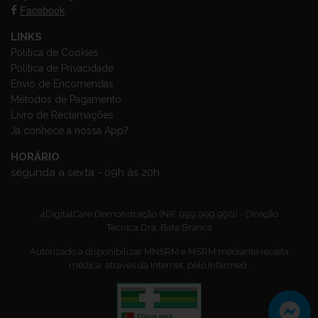
Facebook
LINKS
Política de Cookies
Política de Privacidade
Envio de Encomendas
Métodos de Pagamento
Livro de Reclamações
Já conhece a nossa App?
HORÁRIO
segunda a sexta - 09h às 20h
4DigitalCare Demonstração (NIF 999 999 990) - Direção
Técnica Dra. Bata Branca
Autorizado a disponibilizar MNSRM e MSRM mediante receita
médica, através da Internet, pelo Infarmed.