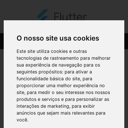
O nosso site usa cookies
Este site utiliza cookies e outras
tecnologias de rastreamento para melhorar
sua experiência de navegação para os
seguintes propósitos:
para ativar a
funcionalidade básica do site
,
para
proporcionar uma melhor experiência no
site
,
para medir o seu interesse nos nossos
produtos e serviços e para personalizar as
interações de marketing
,
para exibir
anúncios que sejam mais relevantes para
você
.