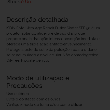
Stock:
0 Un.
Descrição detalhada
ISDIN Foto Ultra Age Repair Fusion Water SPF 50 é um
protetor solar ultraligeiro e de uso diário que
proporciona hidratação intensa, absorção imediata e
oferece uma tripla ação antifotoenvelhecimento.
Protege a pele do sol e da poluição, repara o dano
solar acumulado a nível celular. Não comedogénico.
Oil-free. Hipoalergénico.
Modo de utilização e
Precauções
Uso cutâneo
Evite o contacto com os olhos
Verifique modo de toma e/ou como utilizar