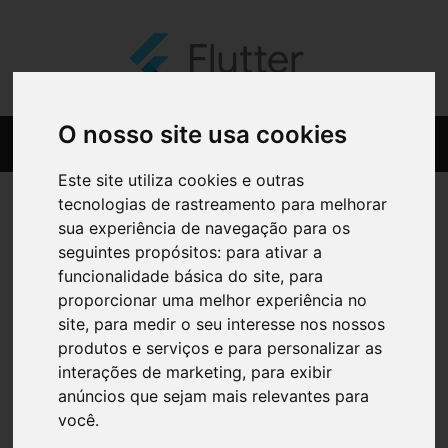
O nosso site usa cookies
Este site utiliza cookies e outras
tecnologias de rastreamento para melhorar
sua experiência de navegação para os
seguintes propósitos:
para ativar a
funcionalidade básica do site
,
para
proporcionar uma melhor experiência no
site
,
para medir o seu interesse nos nossos
produtos e serviços e para personalizar as
interações de marketing
,
para exibir
anúncios que sejam mais relevantes para
você
.