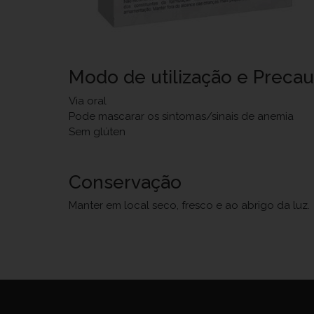
Modo de utilização e Preca
Via oral
Pode mascarar os sintomas/sinais de anemia
Sem glúten
Conservação
Manter em local seco, fresco e ao abrigo da luz.