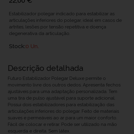
22,00 €
Estabilizador polegar indicado para estabilizar as
articulações inferiores do polegar, ideal em casos de
artrites, lesões por tensão repetitiva e doença
degenerativa da articulação.
Stock:
0 Un.
Descrição detalhada
Futuro Estabilizador Polegar Deluxe permite o
movimento livre dos outros dedos. Apresenta fechos
ajustáveis para uma adaptação personalizada. Tem
uma tira de pulso ajustável para suporte adicional.
Possui dois estabilizadores para estabilização das
articulações inferiores do polegar. Feito de materiais
suaves e permeáveis ao ar para um maior conforto.
Fácil de colocar e retirar. Pode ser utilizado na mão
esquerda e direita. Sem látex.