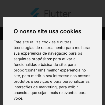
O nosso site usa cookies
Este site utiliza cookies e outras
tecnologias de rastreamento para melhorar
sua experiência de navegação para os
seguintes propósitos:
para ativar a
funcionalidade básica do site
,
para
proporcionar uma melhor experiência no
site
,
para medir o seu interesse nos nossos
produtos e serviços e para personalizar as
interações de marketing
,
para exibir
anúncios que sejam mais relevantes para
você
.