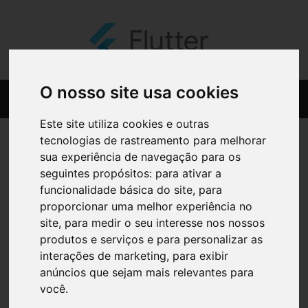
O nosso site usa cookies
Este site utiliza cookies e outras
tecnologias de rastreamento para melhorar
sua experiência de navegação para os
seguintes propósitos:
para ativar a
funcionalidade básica do site
,
para
proporcionar uma melhor experiência no
site
,
para medir o seu interesse nos nossos
produtos e serviços e para personalizar as
interações de marketing
,
para exibir
anúncios que sejam mais relevantes para
você
.