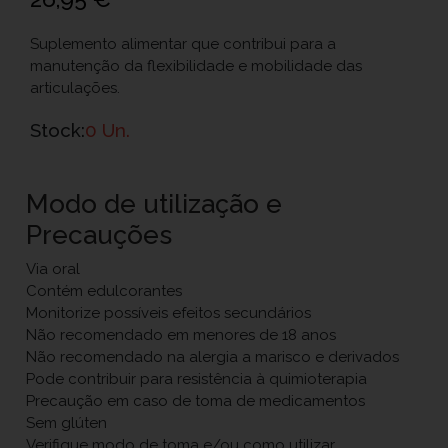
Suplemento alimentar que contribui para a
manutenção da flexibilidade e mobilidade das
articulações.
Stock:
0 Un.
Modo de utilização e
Precauções
Via oral
Contém edulcorantes
Monitorize possíveis efeitos secundários
Não recomendado em menores de 18 anos
Não recomendado na alergia a marisco e derivados
Pode contribuir para resistência à quimioterapia
Precaução em caso de toma de medicamentos
Sem glúten
Verifique modo de toma e/ou como utilizar