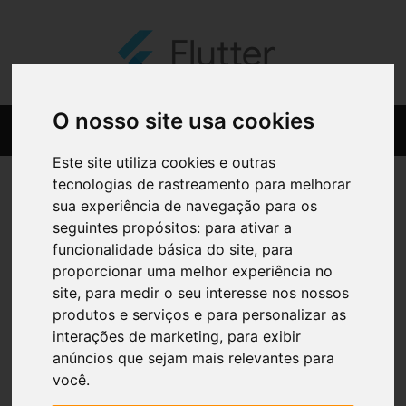
O nosso site usa cookies
Este site utiliza cookies e outras
tecnologias de rastreamento para melhorar
sua experiência de navegação para os
seguintes propósitos:
para ativar a
funcionalidade básica do site
,
para
proporcionar uma melhor experiência no
site
,
para medir o seu interesse nos nossos
produtos e serviços e para personalizar as
interações de marketing
,
para exibir
anúncios que sejam mais relevantes para
você
.