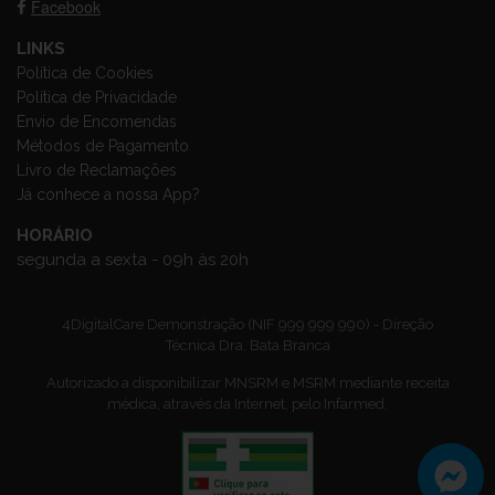
Facebook
LINKS
Política de Cookies
Política de Privacidade
Envio de Encomendas
Métodos de Pagamento
Livro de Reclamações
Já conhece a nossa App?
HORÁRIO
segunda a sexta - 09h às 20h
4DigitalCare Demonstração (NIF 999 999 990) - Direção
Técnica Dra. Bata Branca
Autorizado a disponibilizar MNSRM e MSRM mediante receita
médica, através da Internet, pelo Infarmed.