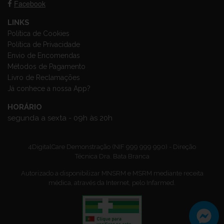
Facebook
LINKS
Política de Cookies
Política de Privacidade
Envio de Encomendas
Métodos de Pagamento
Livro de Reclamações
Já conhece a nossa App?
HORÁRIO
segunda a sexta - 09h às 20h
4DigitalCare Demonstração (NIF 999 999 990) - Direção
Técnica Dra. Bata Branca
Autorizado a disponibilizar MNSRM e MSRM mediante receita
médica, através da Internet, pelo Infarmed.