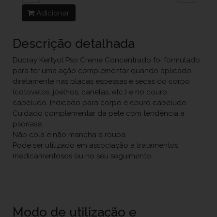
Adicionar
Descrição detalhada
Ducray Kertyol Pso Creme Concentrado foi formulado
para ter uma ação complementar quando aplicado
diretamente nas placas espessas e secas do corpo
(cotovelos, joelhos, canelas, etc.) e no couro
cabeludo. Indicado para corpo e couro cabeludo.
Cuidado complementar da pele com tendência a
psoríase.
Não cola e não mancha a roupa.
Pode ser utilizado em associação a tratamentos
medicamentosos ou no seu seguimento.
Modo de utilização e