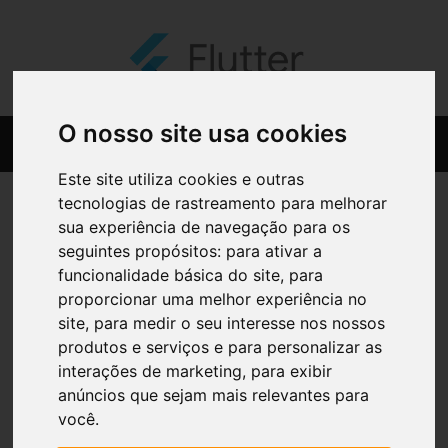
O nosso site usa cookies
Este site utiliza cookies e outras
tecnologias de rastreamento para melhorar
sua experiência de navegação para os
seguintes propósitos:
para ativar a
funcionalidade básica do site
,
para
proporcionar uma melhor experiência no
site
,
para medir o seu interesse nos nossos
produtos e serviços e para personalizar as
interações de marketing
,
para exibir
anúncios que sejam mais relevantes para
você
.