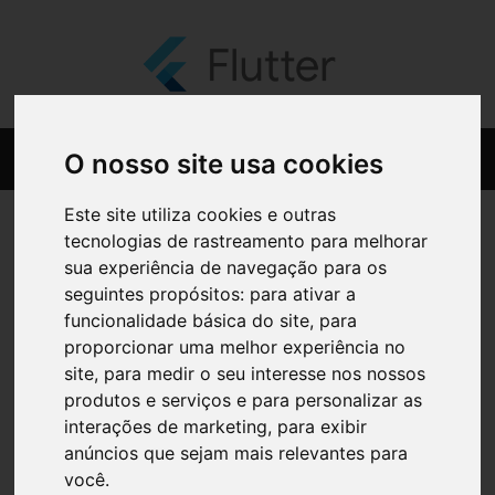
O nosso site usa cookies
Este site utiliza cookies e outras
tecnologias de rastreamento para melhorar
sua experiência de navegação para os
seguintes propósitos:
para ativar a
funcionalidade básica do site
,
para
proporcionar uma melhor experiência no
site
,
para medir o seu interesse nos nossos
produtos e serviços e para personalizar as
interações de marketing
,
para exibir
anúncios que sejam mais relevantes para
você
.