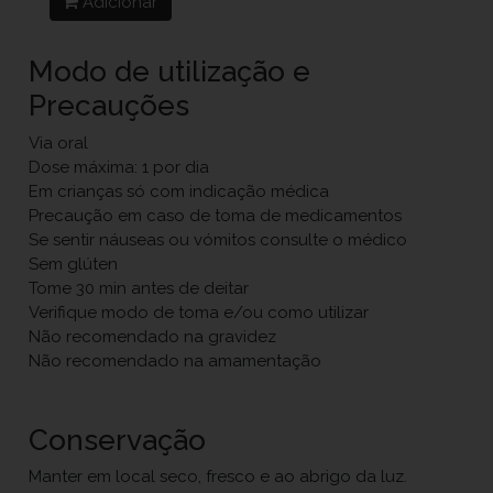
Adicionar
Modo de utilização e
Precauções
Via oral
Dose máxima: 1 por dia
Em crianças só com indicação médica
Precaução em caso de toma de medicamentos
Se sentir náuseas ou vómitos consulte o médico
Sem glúten
Tome 30 min antes de deitar
Verifique modo de toma e/ou como utilizar
Não recomendado na gravidez
Não recomendado na amamentação
Conservação
Manter em local seco, fresco e ao abrigo da luz.