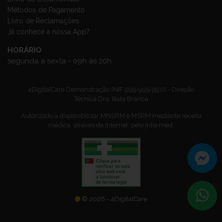
Métodos de Pagamento
Livro de Reclamações
Já conhece a nossa App?
HORÁRIO
segunda a sexta - 09h às 20h
4DigitalCare Demonstração (NIF 999 999 990) - Direção
Técnica Dra. Bata Branca
Autorizado a disponibilizar MNSRM e MSRM mediante receita
médica, através da Internet, pelo Infarmed.
© 2026 - 4DigitalCare