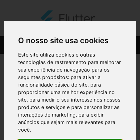
O nosso site usa cookies
Este site utiliza cookies e outras
tecnologias de rastreamento para melhorar
sua experiência de navegação para os
seguintes propósitos:
para ativar a
funcionalidade básica do site
,
para
proporcionar uma melhor experiência no
site
,
para medir o seu interesse nos nossos
produtos e serviços e para personalizar as
interações de marketing
,
para exibir
anúncios que sejam mais relevantes para
você
.