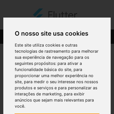
O nosso site usa cookies
Este site utiliza cookies e outras
tecnologias de rastreamento para melhorar
sua experiência de navegação para os
seguintes propósitos:
para ativar a
funcionalidade básica do site
,
para
proporcionar uma melhor experiência no
site
,
para medir o seu interesse nos nossos
produtos e serviços e para personalizar as
interações de marketing
,
para exibir
anúncios que sejam mais relevantes para
você
.