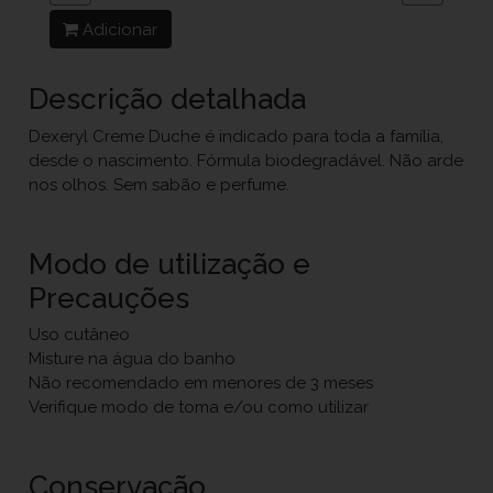
Adicionar
Descrição detalhada
Dexeryl Creme Duche é indicado para toda a família,
desde o nascimento. Fórmula biodegradável. Não arde
nos olhos. Sem sabão e perfume.
Modo de utilização e
Precauções
Uso cutâneo
Misture na água do banho
Não recomendado em menores de 3 meses
Verifique modo de toma e/ou como utilizar
Conservação