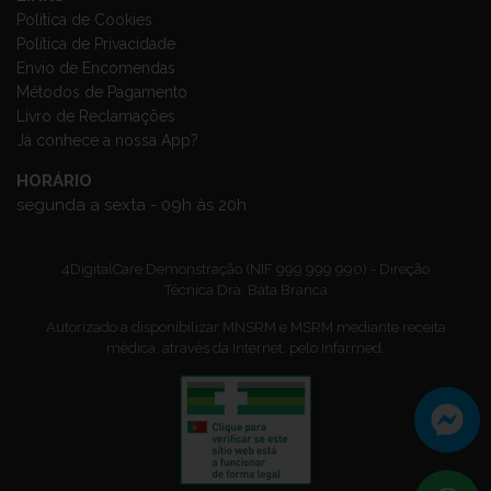
Política de Cookies
Política de Privacidade
Envio de Encomendas
Métodos de Pagamento
Livro de Reclamações
Já conhece a nossa App?
HORÁRIO
segunda a sexta - 09h às 20h
4DigitalCare Demonstração (NIF 999 999 990) - Direção
Técnica Dra. Bata Branca
Autorizado a disponibilizar MNSRM e MSRM mediante receita
médica, através da Internet, pelo Infarmed.