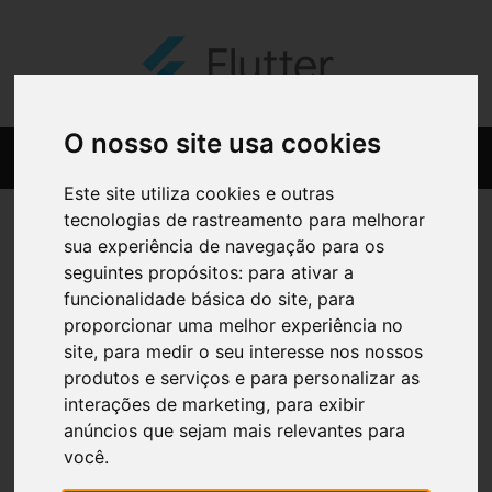
O nosso site usa cookies
Este site utiliza cookies e outras
tecnologias de rastreamento para melhorar
sua experiência de navegação para os
seguintes propósitos:
para ativar a
funcionalidade básica do site
,
para
proporcionar uma melhor experiência no
site
,
para medir o seu interesse nos nossos
produtos e serviços e para personalizar as
interações de marketing
,
para exibir
anúncios que sejam mais relevantes para
você
.