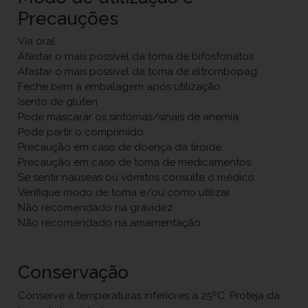
Precauções
Via oral
Afastar o mais possível da toma de bifosfonatos
Afastar o mais possível da toma de eltrombopag
Feche bem a embalagem após utilização
Isento de glúten
Pode mascarar os sintomas/sinais de anemia
Pode partir o comprimido
Precaução em caso de doença da tiroide.
Precaução em caso de toma de medicamentos
Se sentir náuseas ou vómitos consulte o médico
Verifique modo de toma e/ou como utilizar
Não recomendado na gravidez
Não recomendado na amamentação
Conservação
Conserve a temperaturas inferiores a 25ºC. Proteja da