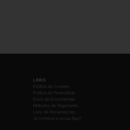
LINKS
Política de Cookies
Política de Privacidade
Envio de Encomendas
Métodos de Pagamento
Livro de Reclamações
Já conhece a nossa App?