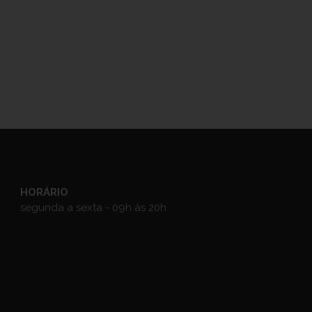
HORÁRIO
segunda a sexta - 09h às 20h