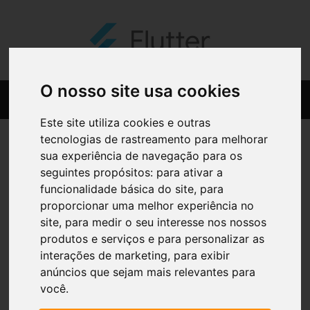
O nosso site usa cookies
Este site utiliza cookies e outras
tecnologias de rastreamento para melhorar
sua experiência de navegação para os
seguintes propósitos:
para ativar a
funcionalidade básica do site
,
para
proporcionar uma melhor experiência no
site
,
para medir o seu interesse nos nossos
produtos e serviços e para personalizar as
interações de marketing
,
para exibir
anúncios que sejam mais relevantes para
você
.