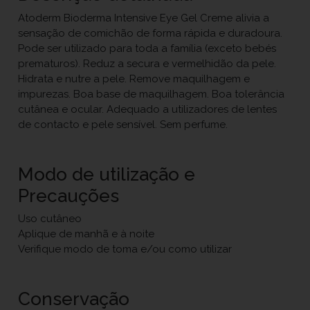
Atoderm Bioderma Intensive Eye Gel Creme alivia a
sensação de comichão de forma rápida e duradoura.
Pode ser utilizado para toda a família (exceto bebés
prematuros). Reduz a secura e vermelhidão da pele.
Hidrata e nutre a pele. Remove maquilhagem e
impurezas. Boa base de maquilhagem. Boa tolerância
cutânea e ocular. Adequado a utilizadores de lentes
de contacto e pele sensível. Sem perfume.
Modo de utilização e
Precauções
Uso cutâneo
Aplique de manhã e à noite
Verifique modo de toma e/ou como utilizar
Conservação