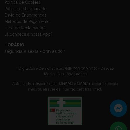
Política de Cookies
Política de Privacidade
Envio de Encomendas
Métodos de Pagamento
Livro de Reclamações
Já conhece a nossa App?
HORÁRIO
segunda a sexta - 09h às 20h
4DigitalCare Demonstração (NIF 999 999 990) - Direção
Técnica Dra. Bata Branca
Autorizado a disponibilizar MNSRM e MSRM mediante receita
médica, através da Internet, pelo Infarmed.