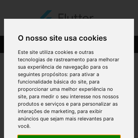
O nosso site usa cookies
Este site utiliza cookies e outras
tecnologias de rastreamento para melhorar
sua experiência de navegação para os
seguintes propósitos:
para ativar a
funcionalidade básica do site
,
para
proporcionar uma melhor experiência no
site
,
para medir o seu interesse nos nossos
produtos e serviços e para personalizar as
interações de marketing
,
para exibir
anúncios que sejam mais relevantes para
você
.