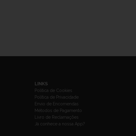
LINKS
Política de Cookies
Política de Privacidade
Envio de Encomendas
Métodos de Pagamento
Livro de Reclamações
Já conhece a nossa App?