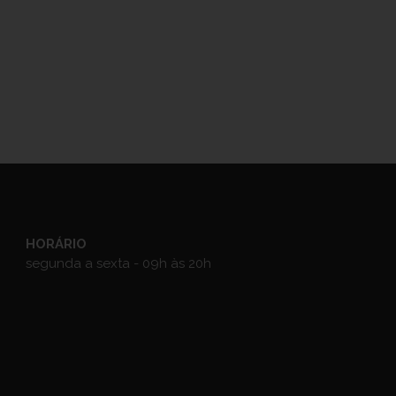
HORÁRIO
segunda a sexta - 09h às 20h