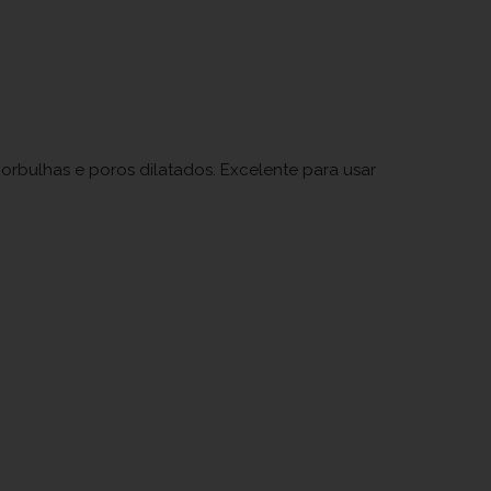
orbulhas e poros dilatados. Excelente para usar