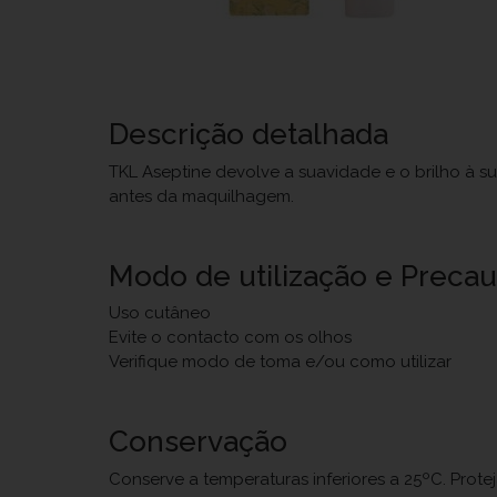
Descrição detalhada
TKL Aseptine devolve a suavidade e o brilho à s
antes da maquilhagem.
Modo de utilização e Preca
Uso cutâneo
Evite o contacto com os olhos
Verifique modo de toma e/ou como utilizar
Conservação
Conserve a temperaturas inferiores a 25ºC. Prote