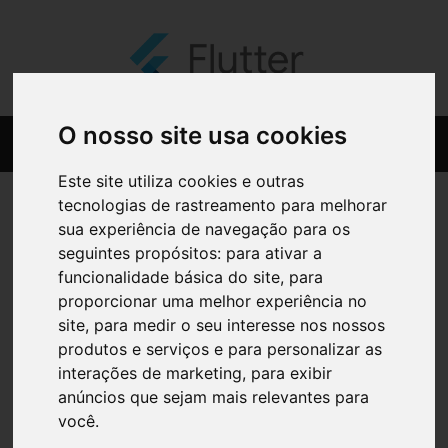
O nosso site usa cookies
Este site utiliza cookies e outras
tecnologias de rastreamento para melhorar
sua experiência de navegação para os
seguintes propósitos:
para ativar a
funcionalidade básica do site
,
para
proporcionar uma melhor experiência no
site
,
para medir o seu interesse nos nossos
produtos e serviços e para personalizar as
interações de marketing
,
para exibir
anúncios que sejam mais relevantes para
você
.