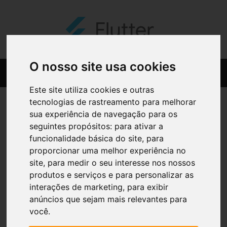
O nosso site usa cookies
Este site utiliza cookies e outras
tecnologias de rastreamento para melhorar
sua experiência de navegação para os
seguintes propósitos:
para ativar a
funcionalidade básica do site
,
para
proporcionar uma melhor experiência no
site
,
para medir o seu interesse nos nossos
produtos e serviços e para personalizar as
interações de marketing
,
para exibir
anúncios que sejam mais relevantes para
você
.