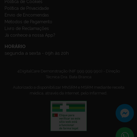
Política de Cookies
Política de Privacidade
Envio de Encomendas
Métodos de Pagamento
Livro de Reclamações
Já conhece a nossa App?
HORÁRIO
segunda a sexta - 09h às 20h
4DigitalCare Demonstração (NIF 999 999 990) - Direção
Técnica Dra. Bata Branca
Autorizado a disponibilizar MNSRM e MSRM mediante receita
médica, através da Internet, pelo Infarmed.