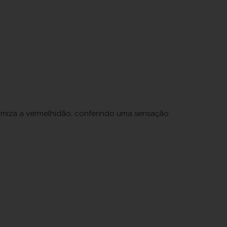
nimiza a vermelhidão, conferindo uma sensação