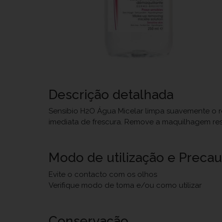
Descrição detalhada
Sensibio H2O Água Micelar limpa suavemente o ro
imediata de frescura. Remove a maquilhagem res
Modo de utilização e Preca
Evite o contacto com os olhos
Verifique modo de toma e/ou como utilizar
Conservação