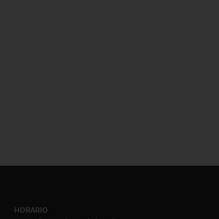
HORÁRIO