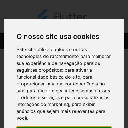
O nosso site usa cookies
Este site utiliza cookies e outras
tecnologias de rastreamento para melhorar
sua experiência de navegação para os
seguintes propósitos:
para ativar a
funcionalidade básica do site
,
para
proporcionar uma melhor experiência no
site
,
para medir o seu interesse nos nossos
produtos e serviços e para personalizar as
interações de marketing
,
para exibir
anúncios que sejam mais relevantes para
você
.