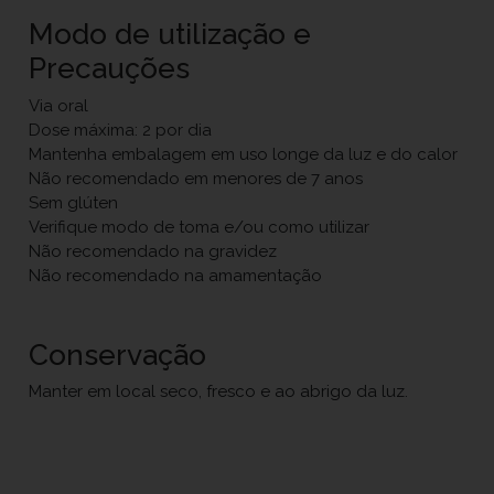
Modo de utilização e
Precauções
Via oral
Dose máxima: 2 por dia
Mantenha embalagem em uso longe da luz e do calor
Não recomendado em menores de 7 anos
Sem glúten
Verifique modo de toma e/ou como utilizar
Não recomendado na gravidez
Não recomendado na amamentação
Conservação
Manter em local seco, fresco e ao abrigo da luz.