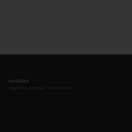
HORÁRIO
segunda a sexta - 09h às 20h