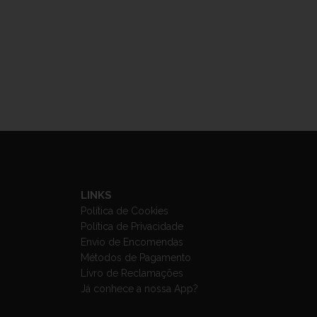
LINKS
Política de Cookies
Política de Privacidade
Envio de Encomendas
Métodos de Pagamento
Livro de Reclamações
Já conhece a nossa App?