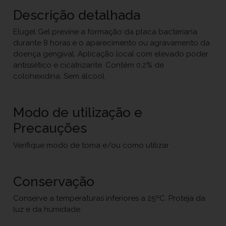
Descrição detalhada
Elugel Gel previne a formação da placa bacteriana
durante 8 horas e o aparecimento ou agravamento da
doença gengival. Aplicação local com elevado poder
antissético e cicatrizante. Contém 0,2% de
colohexidina. Sem álcool.
Modo de utilização e
Precauções
Verifique modo de toma e/ou como utilizar
Conservação
Conserve a temperaturas inferiores a 25ºC. Proteja da
luz e da humidade.