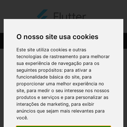
O nosso site usa cookies
Este site utiliza cookies e outras
tecnologias de rastreamento para melhorar
sua experiência de navegação para os
seguintes propósitos:
para ativar a
funcionalidade básica do site
,
para
proporcionar uma melhor experiência no
site
,
para medir o seu interesse nos nossos
produtos e serviços e para personalizar as
interações de marketing
,
para exibir
anúncios que sejam mais relevantes para
você
.