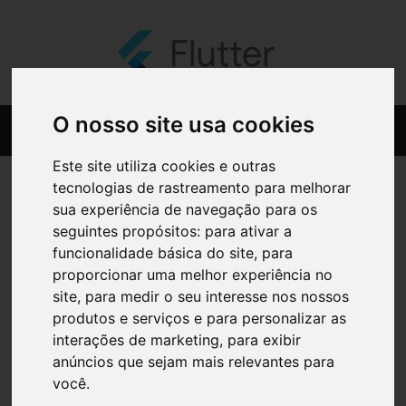
O nosso site usa cookies
Este site utiliza cookies e outras
tecnologias de rastreamento para melhorar
sua experiência de navegação para os
seguintes propósitos:
para ativar a
funcionalidade básica do site
,
para
proporcionar uma melhor experiência no
site
,
para medir o seu interesse nos nossos
produtos e serviços e para personalizar as
interações de marketing
,
para exibir
anúncios que sejam mais relevantes para
você
.