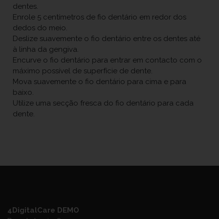
dentes.
Enrole 5 centímetros de fio dentário em redor dos
dedos do meio.
Deslize suavemente o fio dentário entre os dentes até
à linha da gengiva.
Encurve o fio dentário para entrar em contacto com o
máximo possível de superfície de dente.
Mova suavemente o fio dentário para cima e para
baixo.
Utilize uma secção fresca do fio dentário para cada
dente.
4DigitalCare DEMO