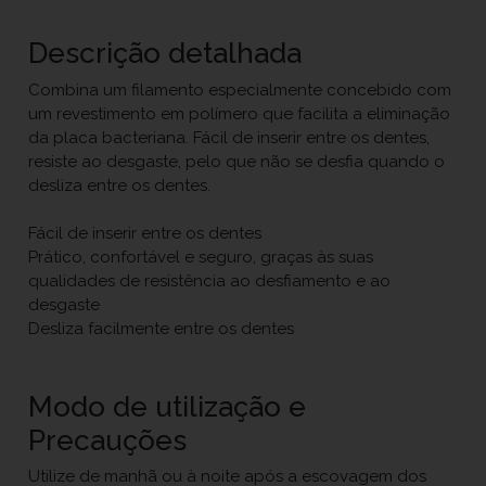
Descrição detalhada
Combina um filamento especialmente concebido com
um revestimento em polímero que facilita a eliminação
da placa bacteriana. Fácil de inserir entre os dentes,
resiste ao desgaste, pelo que não se desfia quando o
desliza entre os dentes.
Fácil de inserir entre os dentes
Prático, confortável e seguro, graças às suas
qualidades de resistência ao desfiamento e ao
desgaste
Desliza facilmente entre os dentes
Modo de utilização e
Precauções
Utilize de manhã ou à noite após a escovagem dos